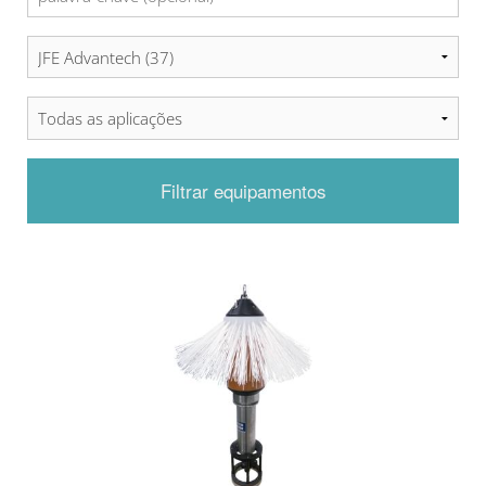
Filtrar equipamentos