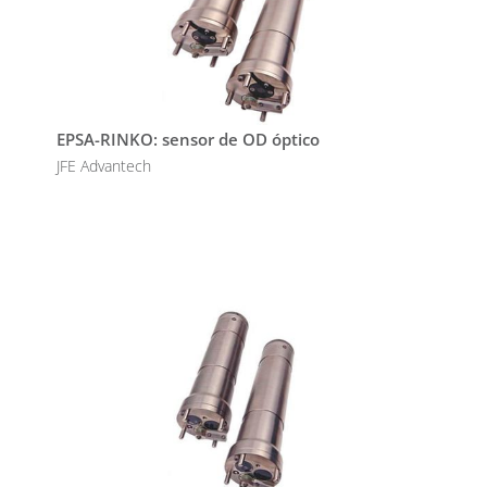
EPSA-RINKO: sensor de OD óptico
JFE Advantech