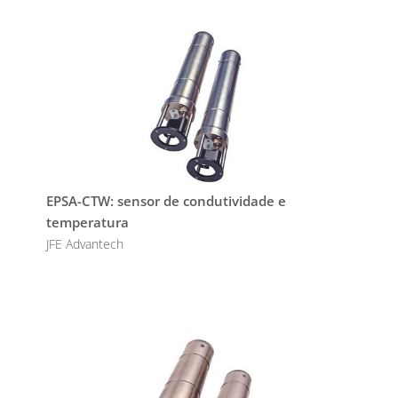
EPSA-CTW: sensor de condutividade e
temperatura
JFE Advantech