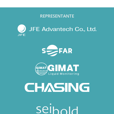
REPRESENTANTE