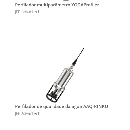
Perfilador multiparâmetro YODAProfiler
JFE Advantech
Perfilador de qualidade da água AAQ-RINKO
JFE Advantech