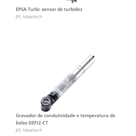
EPSA-Turbi: sensor de turbidez
JFE Advantech
Gravador de condutividade e temperatura de
bolso DEFI2-CT
JFE Advantech