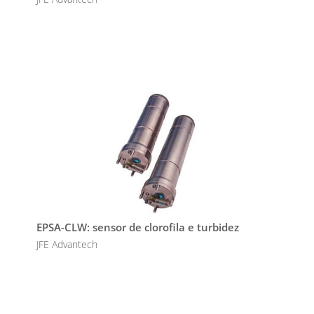
EPSA-CLW: sensor de clorofila e turbidez
JFE Advantech