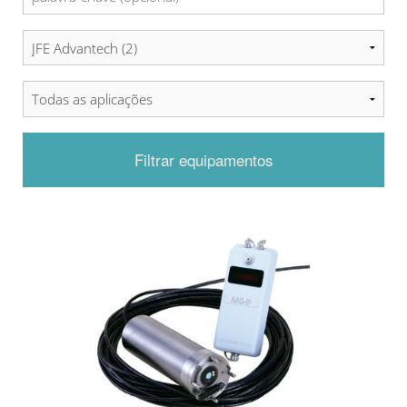
Filtrar equipamentos