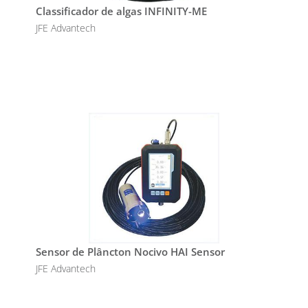
Classificador de algas INFINITY-ME
JFE Advantech
Sensor de Plâncton Nocivo HAI Sensor
JFE Advantech