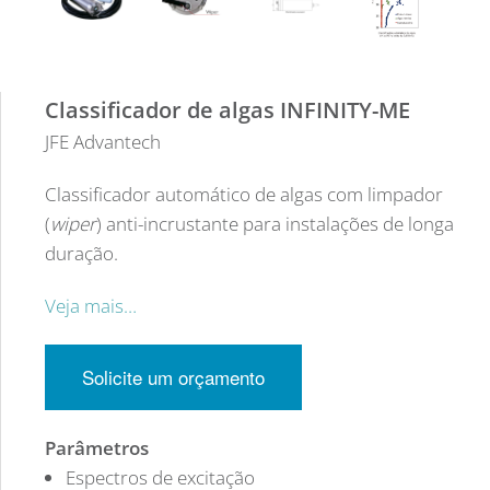
Classificador de algas INFINITY-ME
JFE Advantech
Classificador automático de algas com limpador
(
wiper
) anti-incrustante para instalações de longa
duração.
Veja mais…
Solicite um orçamento
Parâmetros
Espectros de excitação