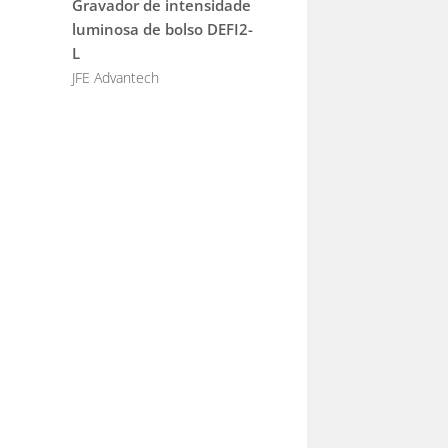
Gravador de intensidade
luminosa de bolso DEFI2-
L
JFE Advantech