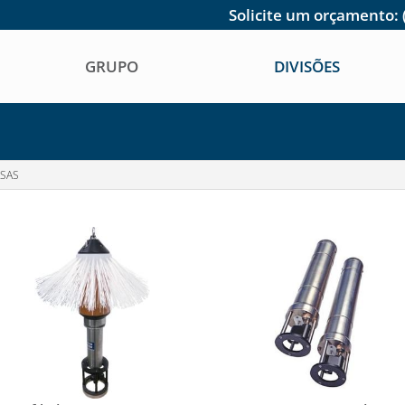
Solicite um orçamento:
GRUPO
DIVISÕES
SAS