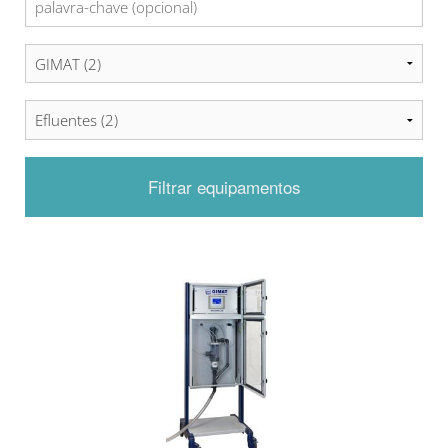
Filtrar equipamentos