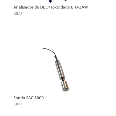
Analisador de DBO/Toxicidade BIO-ZAW
GIMAT
Sonda SAC 8000
GIMAT