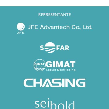
REPRESENTANTE