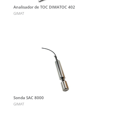
Analisador de TOC DIMATOC 402
GIMAT
Sonda SAC 8000
GIMAT