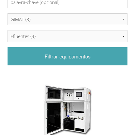
Filtrar equipamentos