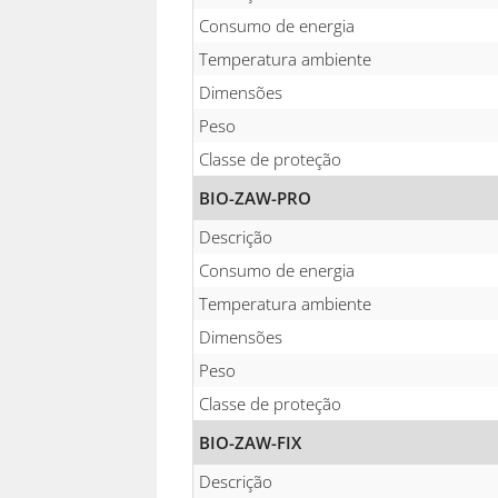
Consumo de energia
Temperatura ambiente
Dimensões
Peso
Classe de proteção
BIO-ZAW-PRO
Descrição
Consumo de energia
Temperatura ambiente
Dimensões
Peso
Classe de proteção
BIO-ZAW-FIX
Descrição