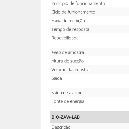
Princípio de funcionamento
Ciclo de funionamento
Faixa de medição
Tempo de resposta
Repetibilidade
Feed
de amostra
Altura de sucção
Volume da amostra
Saída
Saída de alarme
Fonte de energia
BIO-ZAW-LAB
Descrição