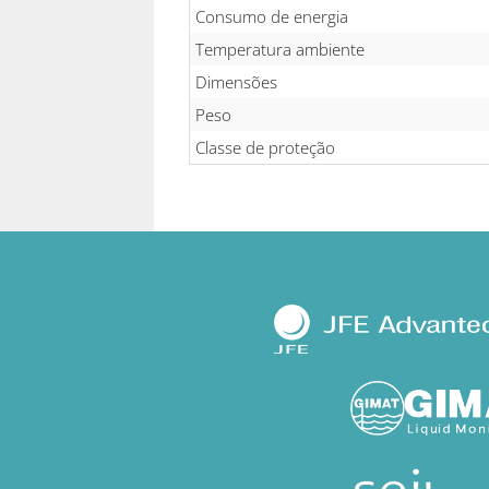
Consumo de energia
Temperatura ambiente
Dimensões
Peso
Classe de proteção