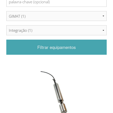
Filtrar equipamentos