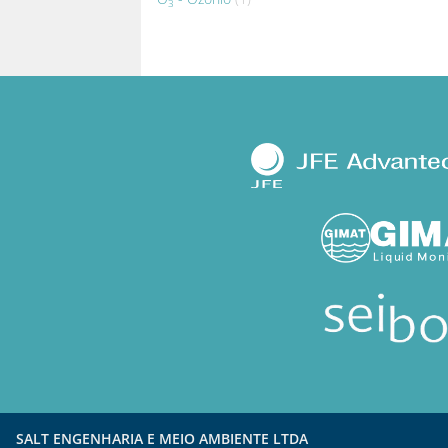
3
SALT ENGENHARIA E MEIO AMBIENTE LTDA