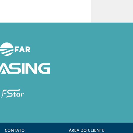
CONTATO
ÁREA DO CLIENTE