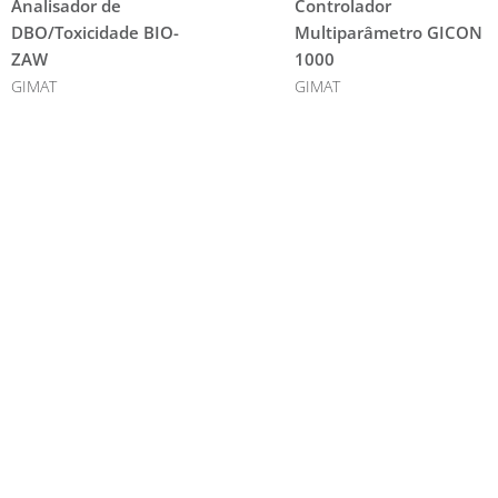
Analisador de
Controlador
DBO/Toxicidade BIO-
Multiparâmetro GICON
ZAW
1000
GIMAT
GIMAT