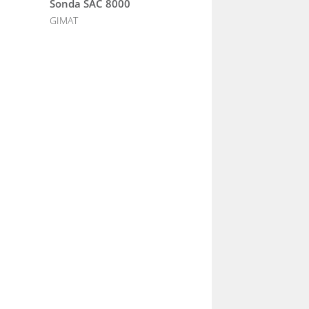
Sonda SAC 8000
GIMAT