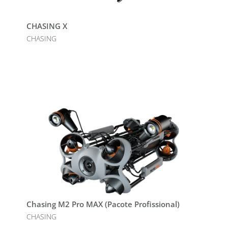
CHASING X
CHASING
Chasing M2 Pro MAX (Pacote Profissional)
CHASING