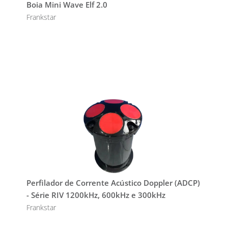
Boia Mini Wave Elf 2.0
Frankstar
Perfilador de Corrente Acústico Doppler (ADCP)
- Série RIV 1200kHz, 600kHz e 300kHz
Frankstar