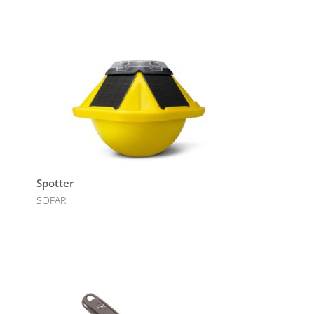
Spotter
SOFAR