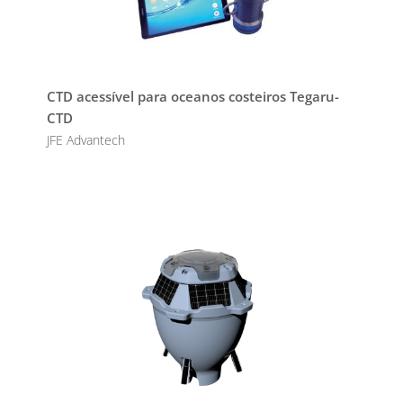
CTD acessível para oceanos costeiros Tegaru-
CTD
JFE Advantech