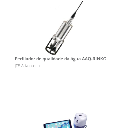
Perfilador de qualidade da água AAQ-RINKO
JFE Advantech