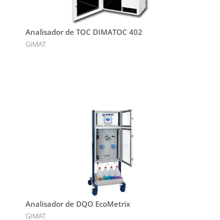
Analisador de TOC DIMATOC 402
GIMAT
Analisador de DQO EcoMetrix
GIMAT