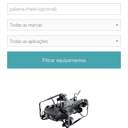
Filtrar equipamentos