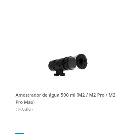
Amostrador de água 500 ml (M2 / M2 Pro / M2
Pro Max)
CHASING