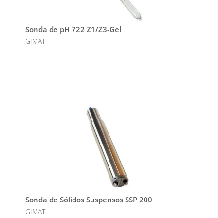
Sonda de pH 722 Z1/Z3-Gel
GIMAT
Sonda de Sólidos Suspensos SSP 200
GIMAT