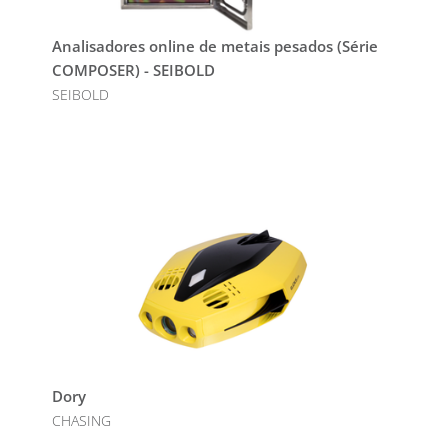
Analisadores online de metais pesados (Série
COMPOSER) - SEIBOLD
SEIBOLD
Dory
CHASING