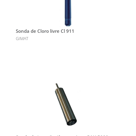
Sonda de Cloro livre Cl 911
GIMAT