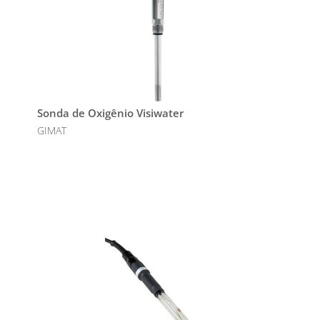
Sonda de Oxigênio Visiwater
GIMAT