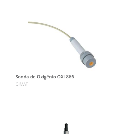
Sonda de Oxigênio OXI 866
GIMAT