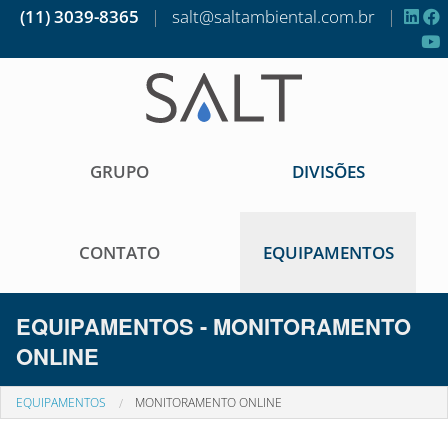
(11) 3039-8365
|
salt@saltambiental.com.br
|
GRUPO
DIVISÕES
CONTATO
EQUIPAMENTOS
EQUIPAMENTOS - MONITORAMENTO
ONLINE
EQUIPAMENTOS
MONITORAMENTO ONLINE