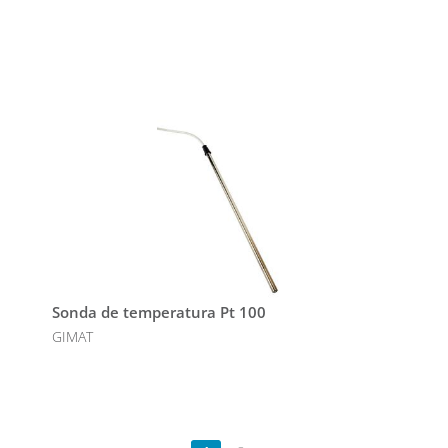
Sonda de temperatura Pt 100
GIMAT