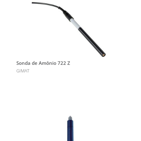
Sonda de Amônio 722 Z
GIMAT