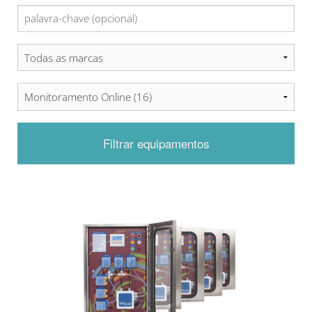
Filtrar equipamentos