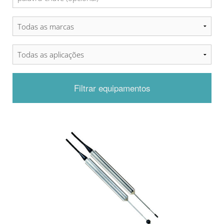
Filtrar equipamentos