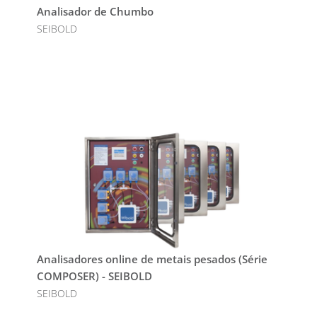
Analisador de Chumbo
SEIBOLD
Analisadores online de metais pesados (Série
COMPOSER) - SEIBOLD
SEIBOLD