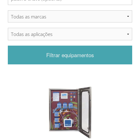
Filtrar equipamentos