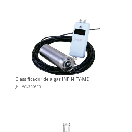
Classificador de algas INFINITY-ME
JFE Advantech