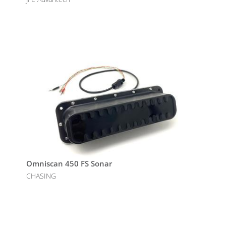
Omniscan 450 FS Sonar
CHASING