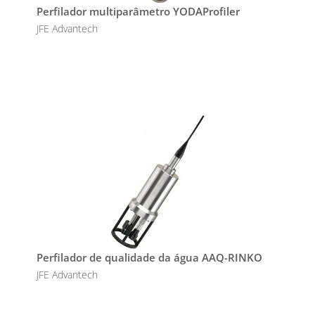
Perfilador multiparâmetro YODAProfiler
JFE Advantech
Perfilador de qualidade da água AAQ-RINKO
JFE Advantech