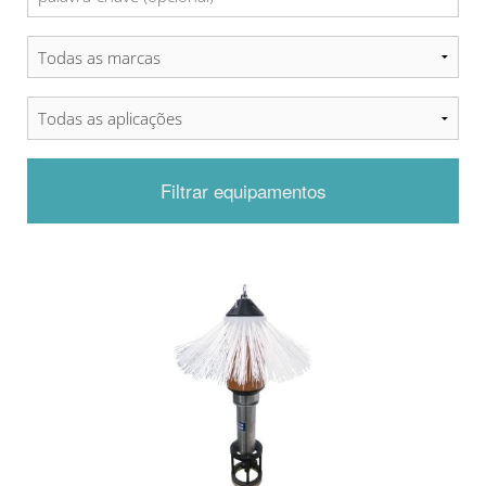
Filtrar equipamentos