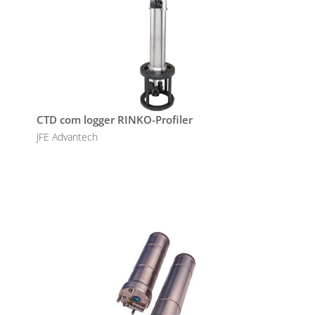
CTD com logger RINKO-Profiler
JFE Advantech