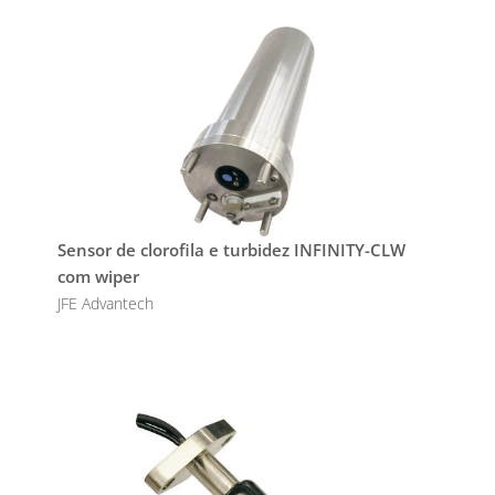
Sensor de clorofila e turbidez INFINITY-CLW
com wiper
JFE Advantech