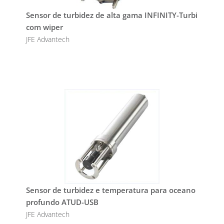
Sensor de turbidez de alta gama INFINITY-Turbi
com wiper
JFE Advantech
Sensor de turbidez e temperatura para oceano
profundo ATUD-USB
JFE Advantech