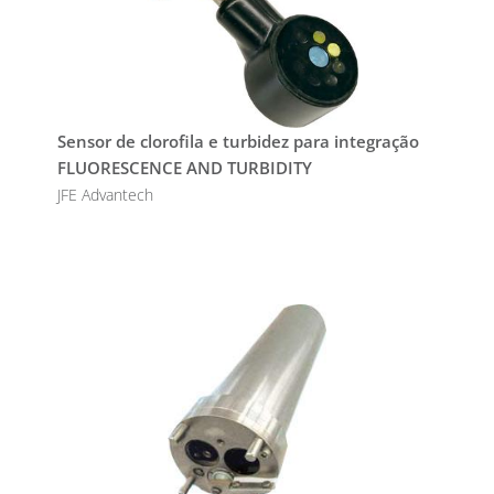
Sensor de clorofila e turbidez para integração
FLUORESCENCE AND TURBIDITY
JFE Advantech