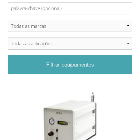
Filtrar equipamentos