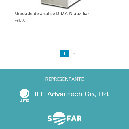
Unidade de análise DIMA-N auxiliar
GIMAT
«
1
»
REPRESENTANTE