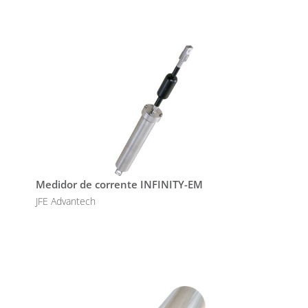
Medidor de corrente INFINITY-EM
JFE Advantech