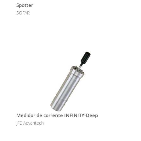
Spotter
SOFAR
Medidor de corrente INFINITY-Deep
JFE Advantech