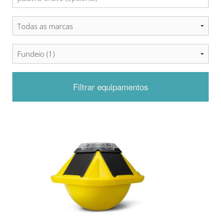
Filtrar equipamentos