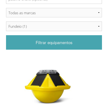
Filtrar equipamentos