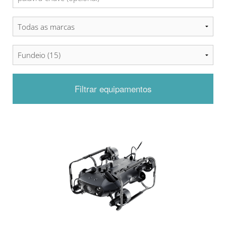
Filtrar equipamentos