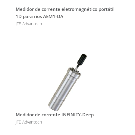
Medidor de corrente eletromagnético portátil
1D para rios AEM1-DA
JFE Advantech
Medidor de corrente INFINITY-Deep
JFE Advantech