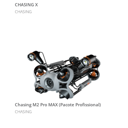
CHASING X
CHASING
Chasing M2 Pro MAX (Pacote Profissional)
CHASING