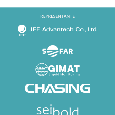
REPRESENTANTE