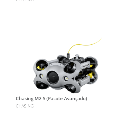
Chasing M2 S (Pacote Avançado)
CHASING