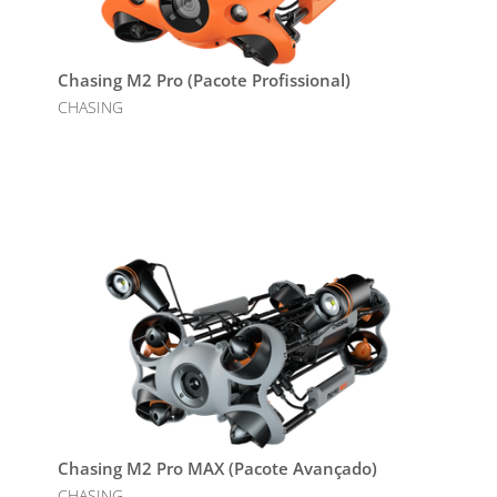
Chasing M2 Pro (Pacote Profissional)
CHASING
Chasing M2 Pro MAX (Pacote Avançado)
CHASING