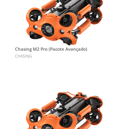
Chasing M2 Pro (Pacote Avançado)
CHASING