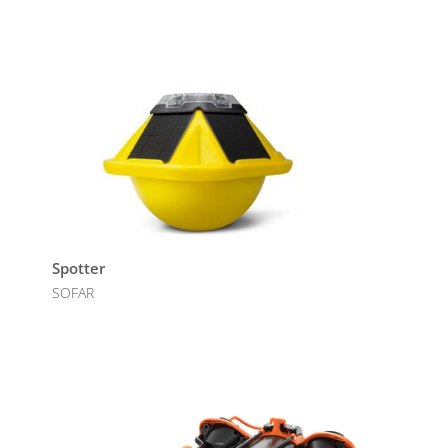
Spotter
SOFAR