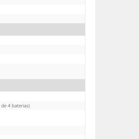
de 4 baterias)