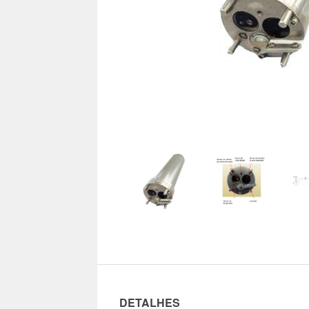
DETALHES