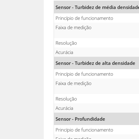
Sensor - Turbidez de média densidad
Princípio de funcionamento
Faixa de medição
Resolução
Acurácia
Sensor - Turbidez de alta densidade
Princípio de funcionamento
Faixa de medição
Resolução
Acurácia
Sensor - Profundidade
Princípio de funcionamento