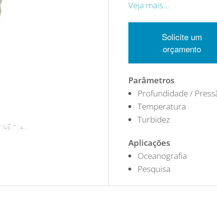
Veja mais…
Solicite um
orçamento
Parâmetros
Profundidade / Press
Temperatura
Turbidez
Aplicações
Oceanografia
Pesquisa