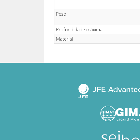
Peso
Profundidade máxima
Material