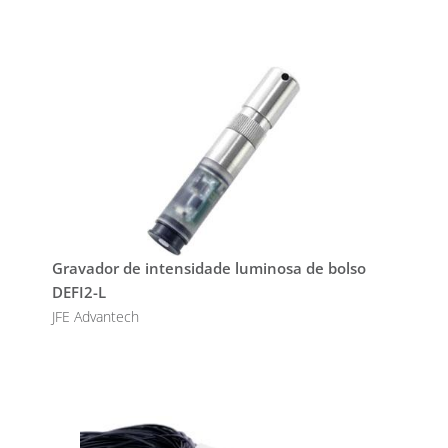
Gravador de intensidade luminosa de bolso
DEFI2-L
JFE Advantech