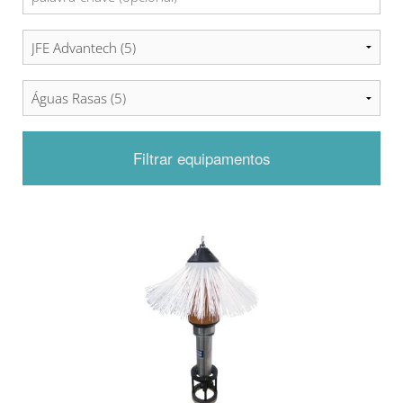
Filtrar equipamentos