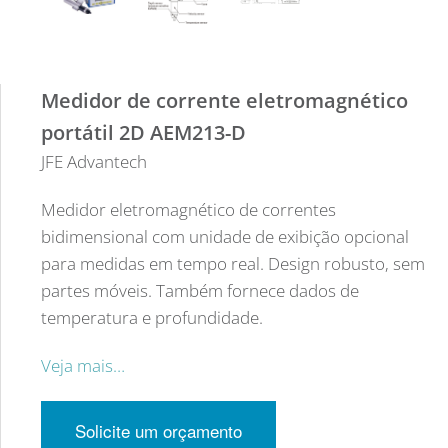
Medidor de corrente eletromagnético
portátil 2D AEM213-D
JFE Advantech
Medidor eletromagnético de correntes
bidimensional com unidade de exibição opcional
para medidas em tempo real. Design robusto, sem
partes móveis. Também fornece dados de
temperatura e profundidade.
Veja mais…
Solicite um orçamento