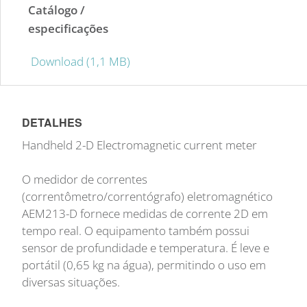
Catálogo /
especificações
Download (1,1 MB)
DETALHES
Handheld 2-D Electromagnetic current meter
O medidor de correntes
(correntômetro/correntógrafo) eletromagnético
AEM213-D fornece medidas de corrente 2D em
tempo real. O equipamento também possui
sensor de profundidade e temperatura. É leve e
portátil (0,65 kg na água), permitindo o uso em
diversas situações.