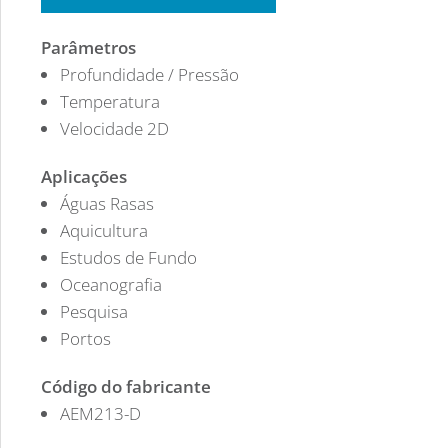
Parâmetros
Profundidade / Pressão
Temperatura
Velocidade 2D
Aplicações
Águas Rasas
Aquicultura
Estudos de Fundo
Oceanografia
Pesquisa
Portos
Código do fabricante
AEM213-D