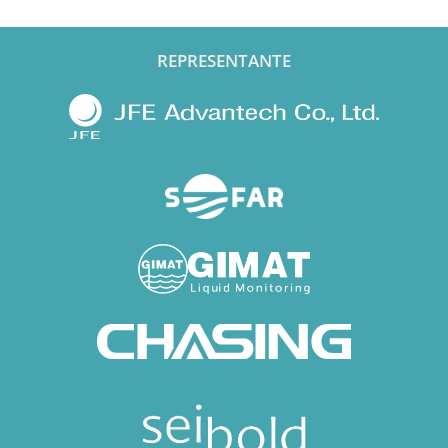
REPRESENTANTE