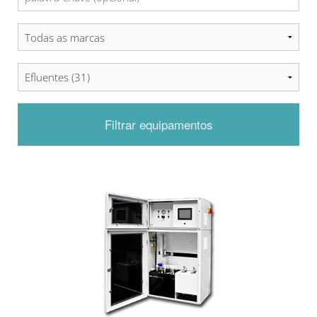
Filtrar equipamentos