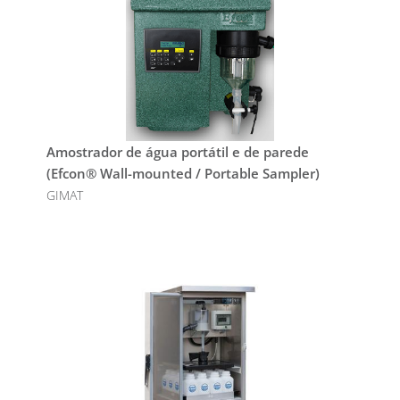
Amostrador de água portátil e de parede
(Efcon® Wall-mounted / Portable Sampler)
GIMAT