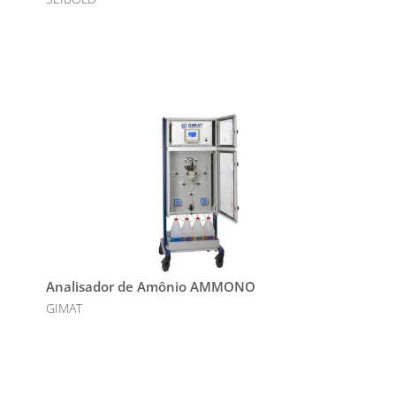
Analisador de Amônio AMMONO
GIMAT