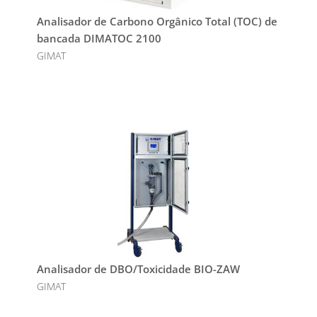
Analisador de Carbono Orgânico Total (TOC) de
bancada DIMATOC 2100
GIMAT
Analisador de DBO/Toxicidade BIO-ZAW
GIMAT