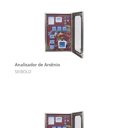
Analisador de Arsênio
SEIBOLD