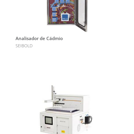
Analisador de Cádmio
SEIBOLD