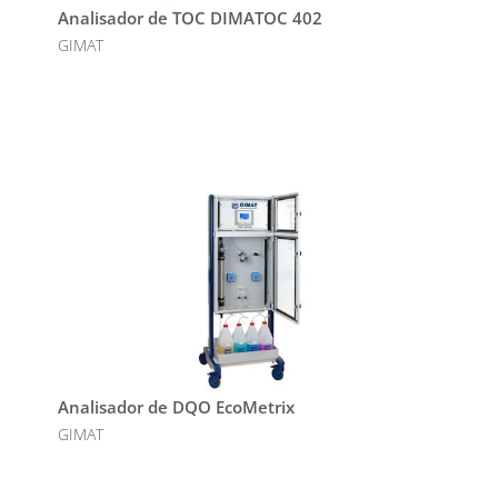
Analisador de TOC DIMATOC 402
GIMAT
Analisador de DQO EcoMetrix
GIMAT