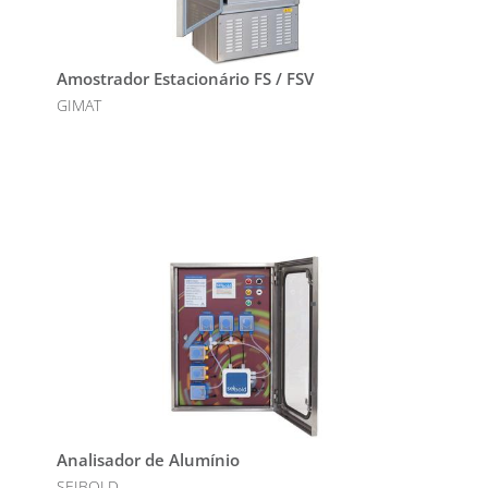
Amostrador Estacionário FS / FSV
GIMAT
Analisador de Alumínio
SEIBOLD