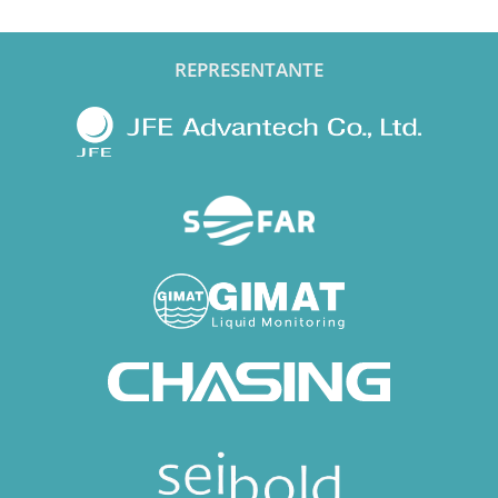
REPRESENTANTE