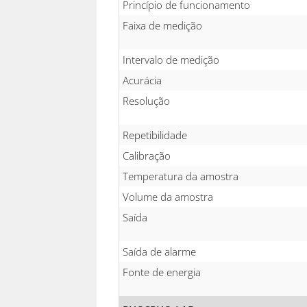
Princípio de funcionamento
Faixa de medição
Intervalo de medição
Acurácia
Resolução
Repetibilidade
Calibração
Temperatura da amostra
Volume da amostra
Saída
Saída de alarme
Fonte de energia