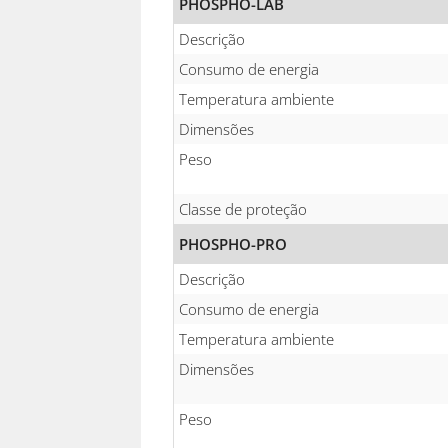
PHOSPHO-LAB
Descrição
Consumo de energia
Temperatura ambiente
Dimensões
Peso
Classe de proteção
PHOSPHO-PRO
Descrição
Consumo de energia
Temperatura ambiente
Dimensões
Peso