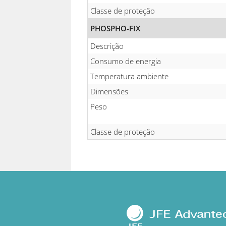
Classe de proteção
PHOSPHO-FIX
Descrição
Consumo de energia
Temperatura ambiente
Dimensões
Peso
Classe de proteção