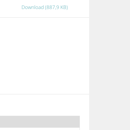
Download (887,9 KB)