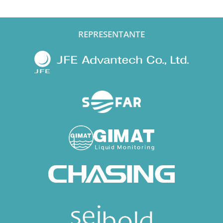
REPRESENTANTE