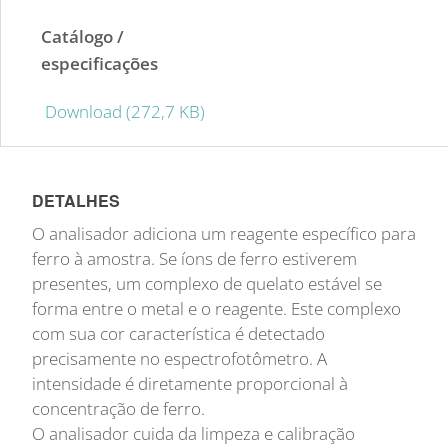
Catálogo /
especificações
Download (272,7 KB)
DETALHES
O analisador adiciona um reagente específico para
ferro à amostra. Se íons de ferro estiverem
presentes, um complexo de quelato estável se
forma entre o metal e o reagente. Este complexo
com sua cor característica é detectado
precisamente no espectrofotômetro. A
intensidade é diretamente proporcional à
concentração de ferro.
O analisador cuida da limpeza e calibração