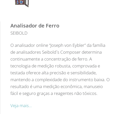
Analisador de Ferro
SEIBOLD
O analisador online “Joseph von Eybler” da família
de analisadores Seibold´s Composer determina
continuamente a concentração de ferro. A
tecnologia de medição robusta, comprovada e
testada oferece alta precisão e sensibilidade,
mantendo a complexidade do instrumento baixa. O
resultado é uma medição econômica, manuseio
fácil e seguro graças a reagentes não tóxicos.
Veja mais…