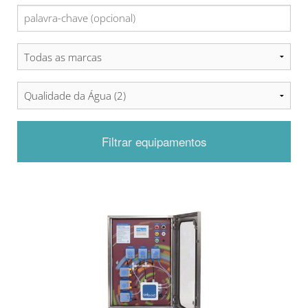
Filtrar equipamentos