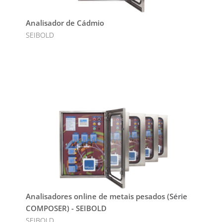
Analisador de Cádmio
SEIBOLD
Analisadores online de metais pesados (Série
COMPOSER) - SEIBOLD
SEIBOLD