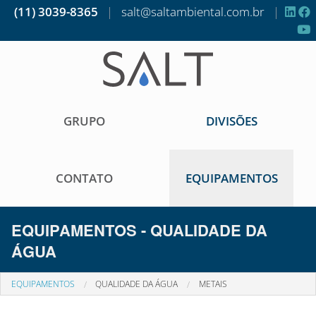
(11) 3039-8365
|
salt@saltambiental.com.br
|
GRUPO
DIVISÕES
CONTATO
EQUIPAMENTOS
EQUIPAMENTOS - QUALIDADE DA
ÁGUA
EQUIPAMENTOS
QUALIDADE DA ÁGUA
METAIS