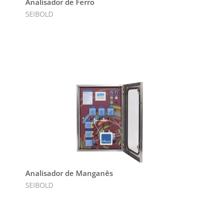
Analisador de Ferro
SEIBOLD
Analisador de Manganês
SEIBOLD