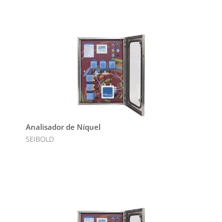
Analisador de Níquel
SEIBOLD