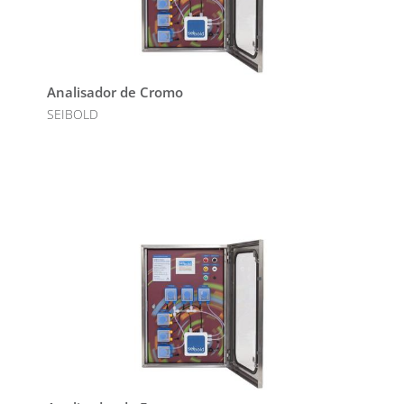
Analisador de Cromo
SEIBOLD