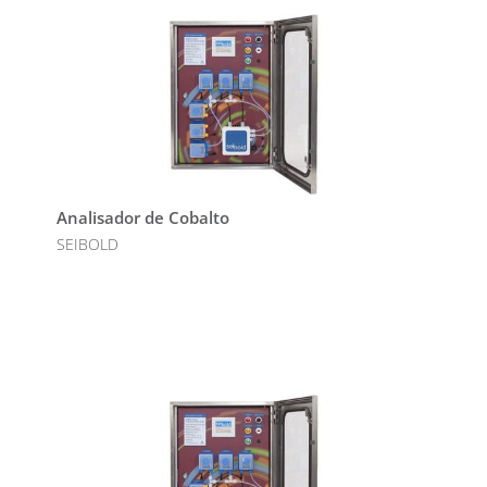
Analisador de Cobalto
SEIBOLD