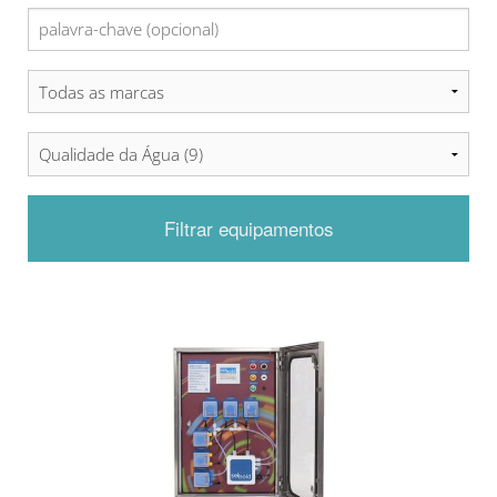
Filtrar equipamentos