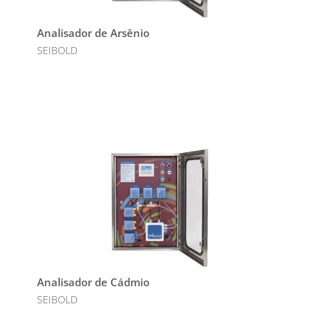
Analisador de Arsênio
SEIBOLD
Analisador de Cádmio
SEIBOLD