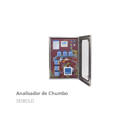
Analisador de Chumbo
SEIBOLD