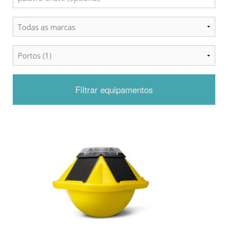
Filtrar equipamentos