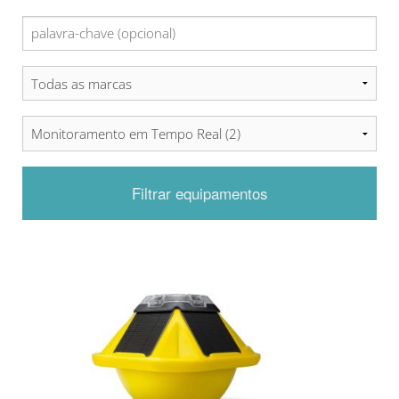
Filtrar equipamentos