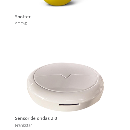
Spotter
SOFAR
Sensor de ondas 2.0
Frankstar