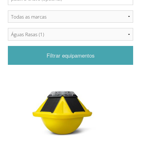
Filtrar equipamentos