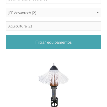
Filtrar equipamentos