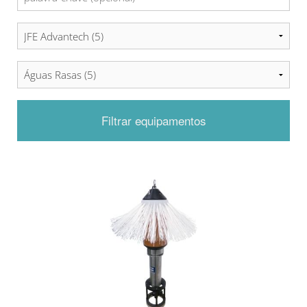
Filtrar equipamentos