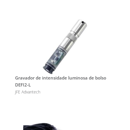
Gravador de intensidade luminosa de bolso
DEFI2-L
JFE Advantech