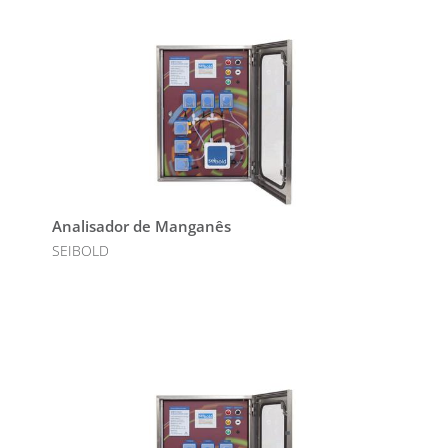
Analisador de Manganês
SEIBOLD