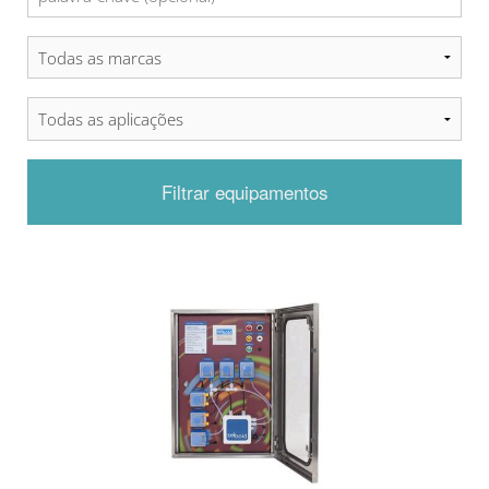
Filtrar equipamentos