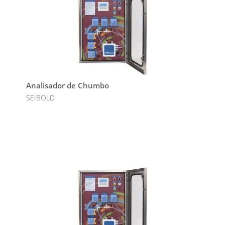
Analisador de Chumbo
SEIBOLD