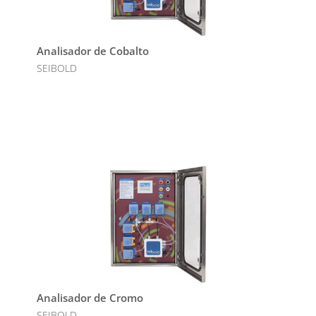
Analisador de Cobalto
SEIBOLD
Analisador de Cromo
SEIBOLD