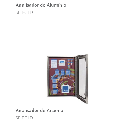
Analisador de Alumínio
SEIBOLD
Analisador de Arsênio
SEIBOLD