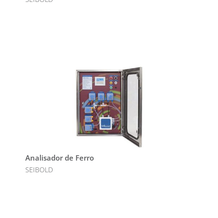
Analisador de Ferro
SEIBOLD