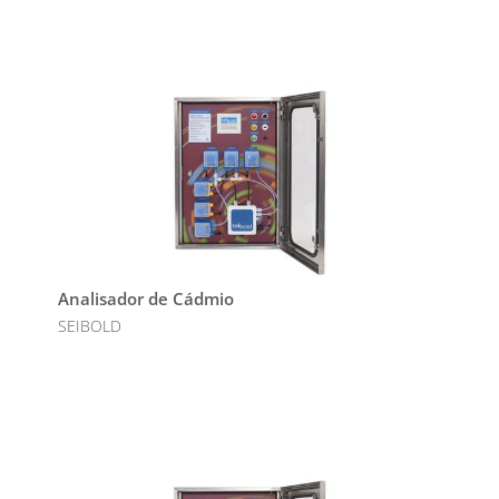
Analisador de Cádmio
SEIBOLD