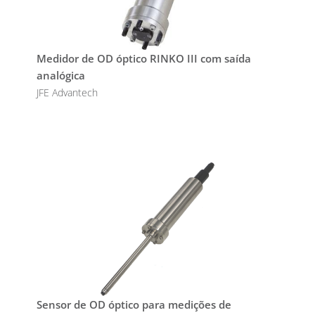
Medidor de OD óptico RINKO III com saída
analógica
JFE Advantech
Sensor de OD óptico para medições de