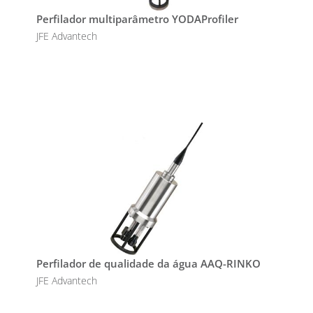
Perfilador multiparâmetro YODAProfiler
JFE Advantech
Perfilador de qualidade da água AAQ-RINKO
JFE Advantech