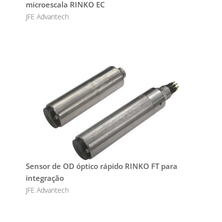
microescala RINKO EC
JFE Advantech
Sensor de OD óptico rápido RINKO FT para
integração
JFE Advantech