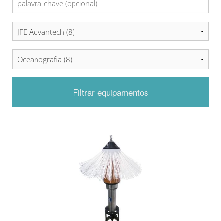
Filtrar equipamentos