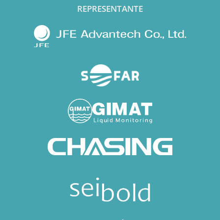
REPRESENTANTE