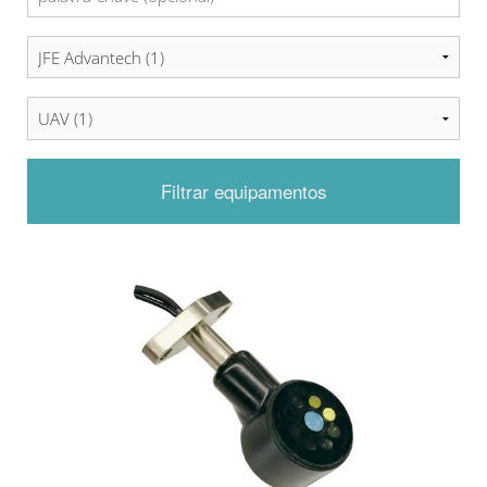
Filtrar equipamentos