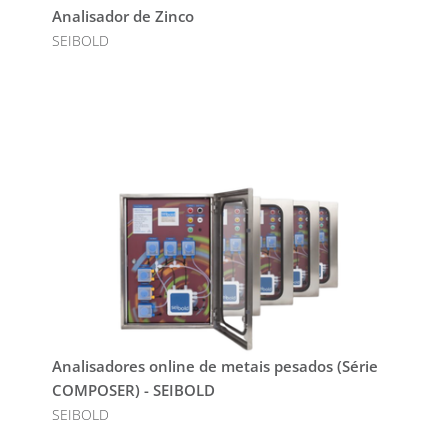
Analisador de Zinco
SEIBOLD
Analisadores online de metais pesados (Série
COMPOSER) - SEIBOLD
SEIBOLD