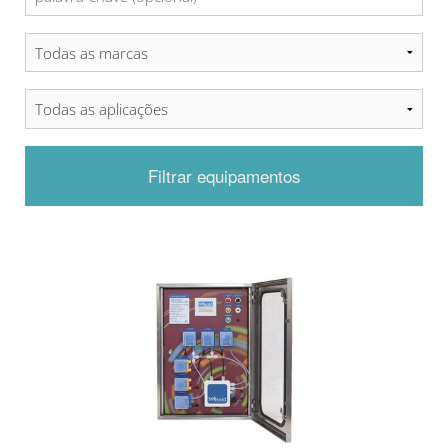
Filtrar equipamentos