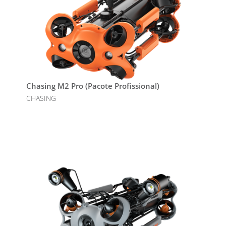
Chasing M2 Pro (Pacote Profissional)
CHASING