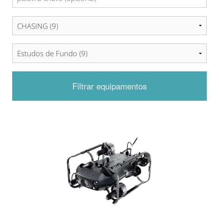
Filtrar equipamentos