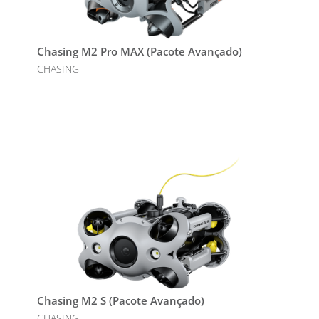
Chasing M2 Pro MAX (Pacote Avançado)
CHASING
Chasing M2 S (Pacote Avançado)
CHASING