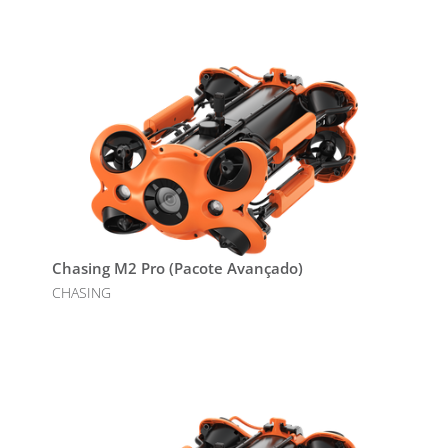
Chasing M2 Pro (Pacote Avançado)
CHASING