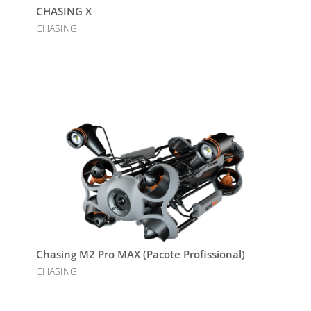
CHASING X
CHASING
Chasing M2 Pro MAX (Pacote Profissional)
CHASING