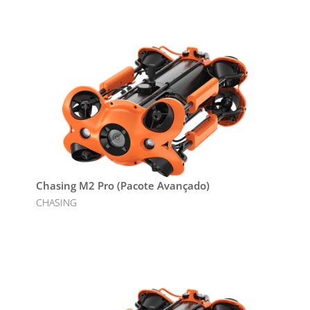
Chasing M2 Pro (Pacote Avançado)
CHASING