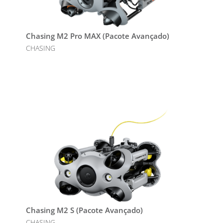
Chasing M2 Pro MAX (Pacote Avançado)
CHASING
Chasing M2 S (Pacote Avançado)
CHASING