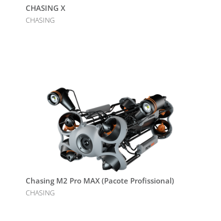
CHASING X
CHASING
Chasing M2 Pro MAX (Pacote Profissional)
CHASING