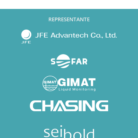
REPRESENTANTE