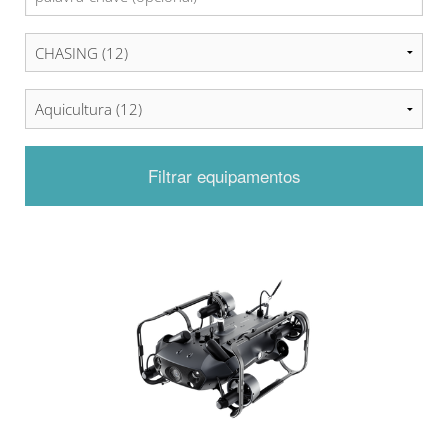
Filtrar equipamentos