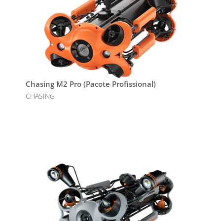
Chasing M2 Pro (Pacote Profissional)
CHASING