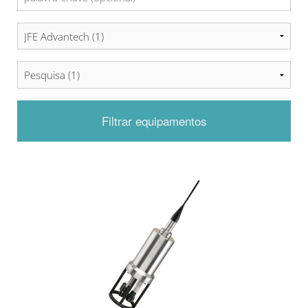
Filtrar equipamentos