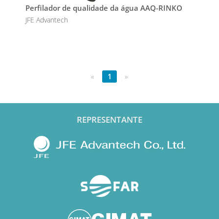
Perfilador de qualidade da água AAQ-RINKO
JFE Advantech
«
1
»
REPRESENTANTE