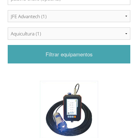
Filtrar equipamentos