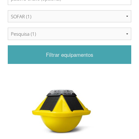
Filtrar equipamentos