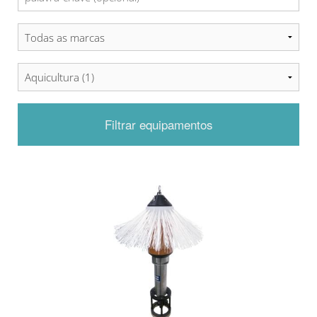
Filtrar equipamentos