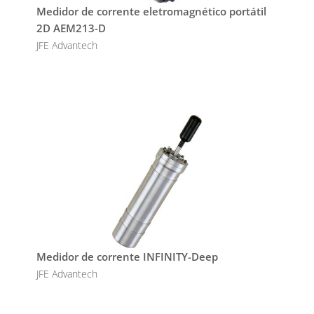
Medidor de corrente eletromagnético portátil
2D AEM213-D
JFE Advantech
Medidor de corrente INFINITY-Deep
JFE Advantech