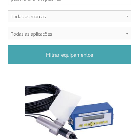
Filtrar equipamentos