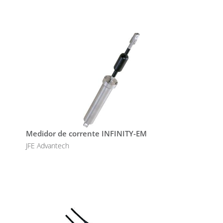
Medidor de corrente INFINITY-EM
JFE Advantech