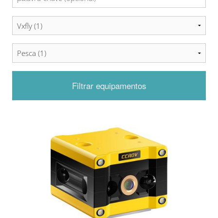
Filtrar equipamentos