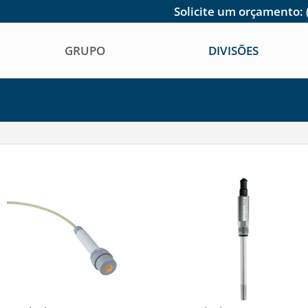
Solicite um orçamento:
GRUPO
DIVISÕES