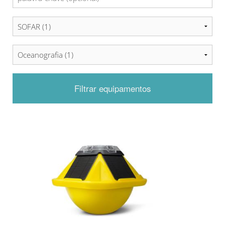
Filtrar equipamentos