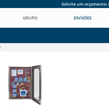
Solicite um orçamento:
GRUPO
DIVISÕES
O