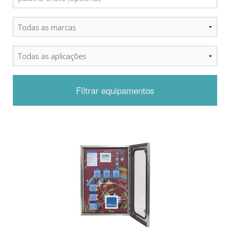
Filtrar equipamentos