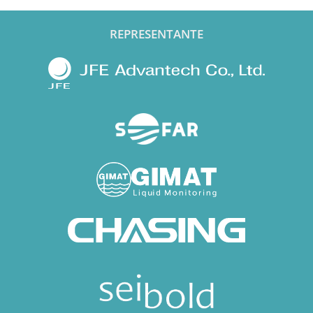
REPRESENTANTE