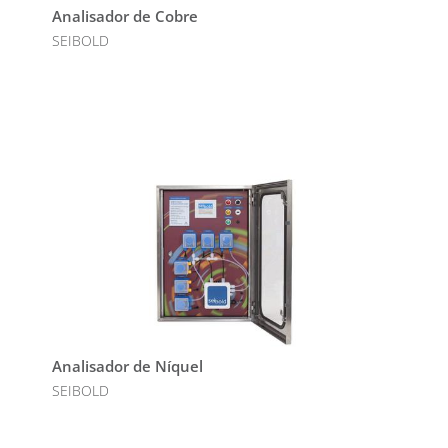
Analisador de Cobre
SEIBOLD
Analisador de Níquel
SEIBOLD