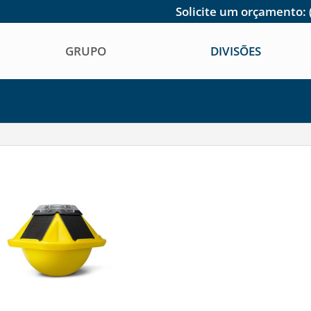
Solicite um orçamento:
GRUPO
DIVISÕES