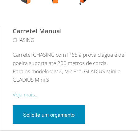
Carretel Manual
CHASING
Carretel CHASING com IP65 à prova d'água e de
poeira suporta até 200 metros de corda.
Para os modelos: M2, M2 Pro, GLADIUS Mini e
GLADIUS Mini S
Veja mais…
Solicite um orçamento