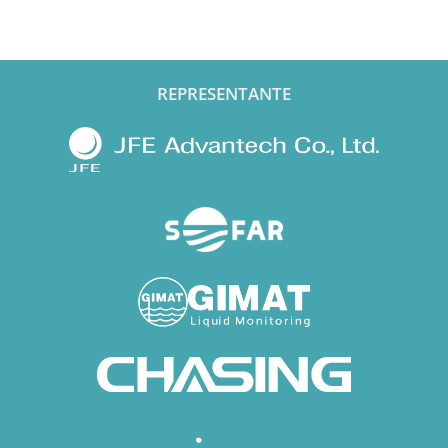
REPRESENTANTE